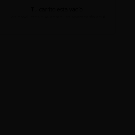
Tu carrito esta vacío
Los productos que agregues aparecerán aquí