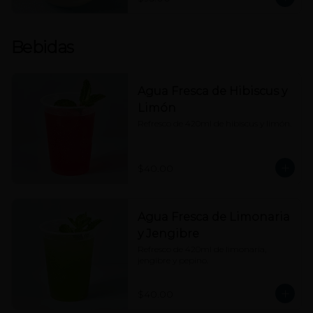
Bebidas
Agua Fresca de Hibiscus y
Limón
Refresco de 420ml de hibiscus y limón.
$40.00
Agua Fresca de Limonaria
y Jengibre
Refresco de 420ml de limonaria, 
jengibre y pepino.
$40.00