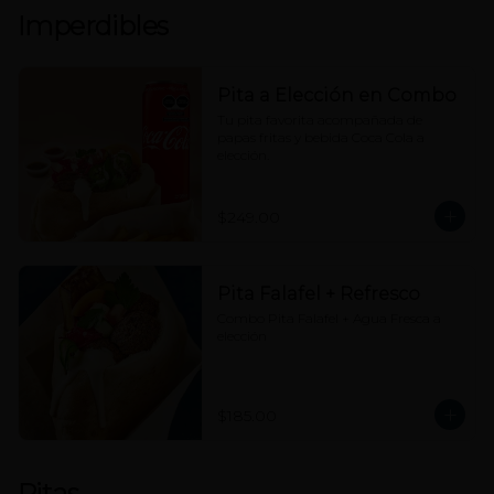
Imperdibles
Pita a Elección en Combo
Tu pita favorita acompañada de 
papas fritas y bebida Coca Cola a 
elección.
$249.00
Pita Falafel + Refresco
Combo Pita Falafel + Agua Fresca a 
elección
$185.00
Pitas