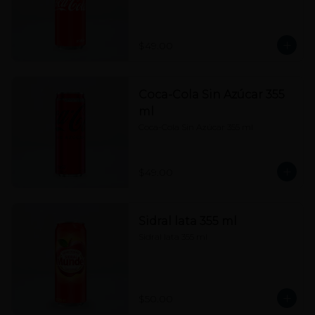
$49.00
Coca-Cola Sin Azúcar 355
ml
Coca-Cola Sin Azúcar 355 ml
$49.00
Sidral lata 355 ml
Sidral lata 355 ml
$50.00