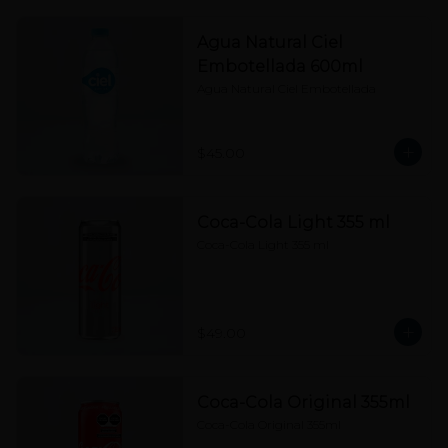
Agua Natural Ciel
Embotellada 600ml
Agua Natural Ciel Embotellada
$45.00
Coca-Cola Light 355 ml
Coca-Cola Light 355 ml
$49.00
Coca-Cola Original 355ml
Coca-Cola Original 355ml