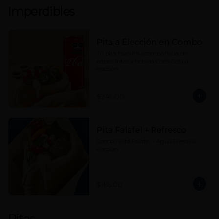
Imperdibles
Pita a Elección en Combo
Tu pita favorita acompañada de 
papas fritas y bebida Coca Cola a 
elección.
$249.00
Pita Falafel + Refresco
Combo Pita Falafel + Agua Fresca a 
elección
$185.00
Pitas