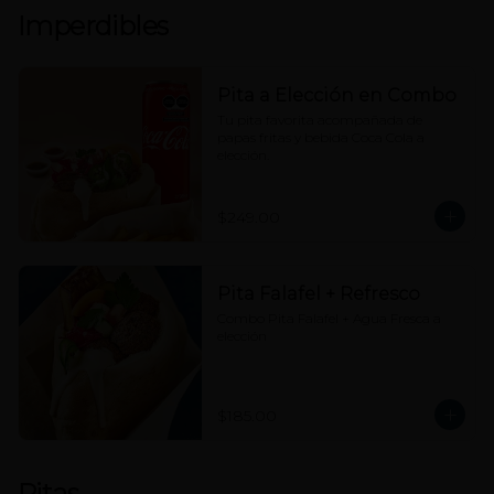
Imperdibles
Pita a Elección en Combo
Tu pita favorita acompañada de 
papas fritas y bebida Coca Cola a 
elección.
$249.00
Pita Falafel + Refresco
Combo Pita Falafel + Agua Fresca a 
elección
$185.00
Pitas