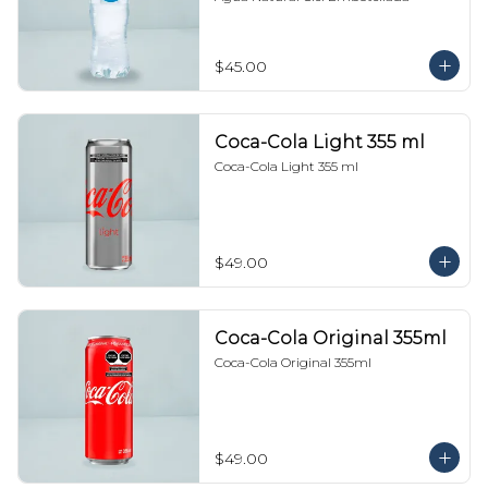
$45.00
Coca-Cola Light 355 ml
Coca-Cola Light 355 ml
$49.00
Coca-Cola Original 355ml
Coca-Cola Original 355ml
$49.00