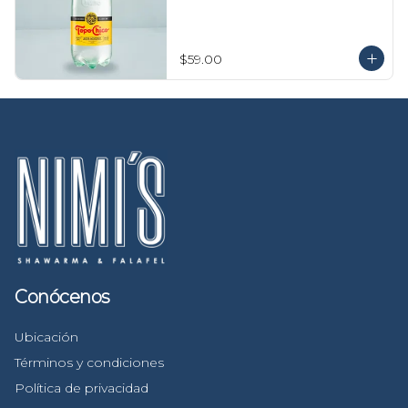
$59.00
Conócenos
Ubicación
Términos y condiciones
Política de privacidad