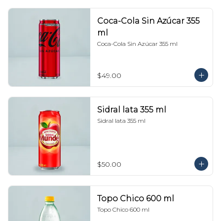
Coca-Cola Sin Azúcar 355
ml
Coca-Cola Sin Azúcar 355 ml
$49.00
Sidral lata 355 ml
Sidral lata 355 ml
$50.00
Topo Chico 600 ml
Topo Chico 600 ml