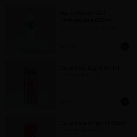
Agua Natural Ciel
Embotellada 600ml
Agua Natural Ciel Embotellada
$45.00
Coca-Cola Light 355 ml
Coca-Cola Light 355 ml
$49.00
Coca-Cola Original 355ml
Coca-Cola Original 355ml