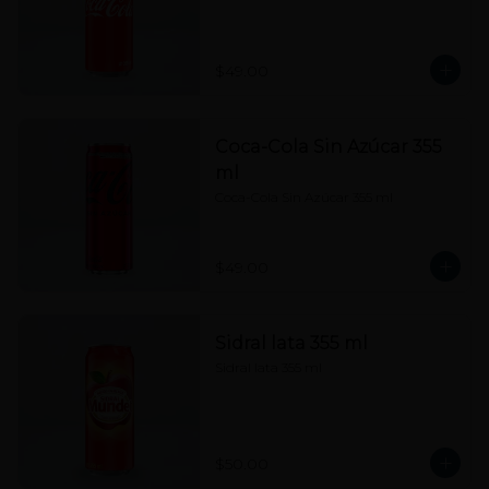
$49.00
Coca-Cola Sin Azúcar 355
ml
Coca-Cola Sin Azúcar 355 ml
$49.00
Sidral lata 355 ml
Sidral lata 355 ml
$50.00