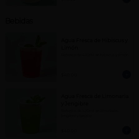
Bebidas
Agua Fresca de Hibiscus y
Limón
Refresco de 420ml de hibiscus y limón.
$40.00
Agua Fresca de Limonaria
y Jengibre
Refresco de 420ml de limonaria, 
jengibre y pepino.
$40.00