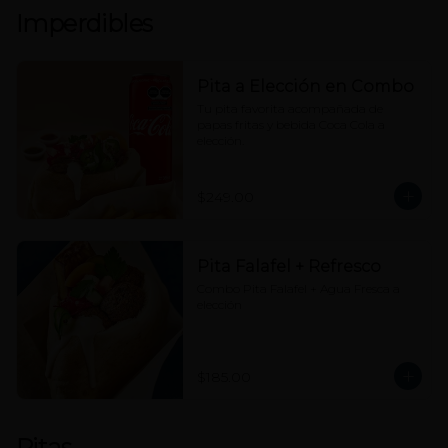
Imperdibles
Pita a Elección en Combo
Tu pita favorita acompañada de 
papas fritas y bebida Coca Cola a 
elección.
$249.00
Pita Falafel + Refresco
Combo Pita Falafel + Agua Fresca a 
elección
$185.00
Pitas